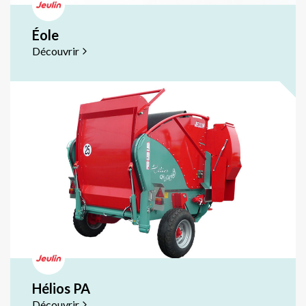
Éole
Découvrir
Hélios PA
Découvrir