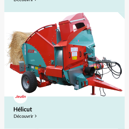
Hélicut
Découvrir