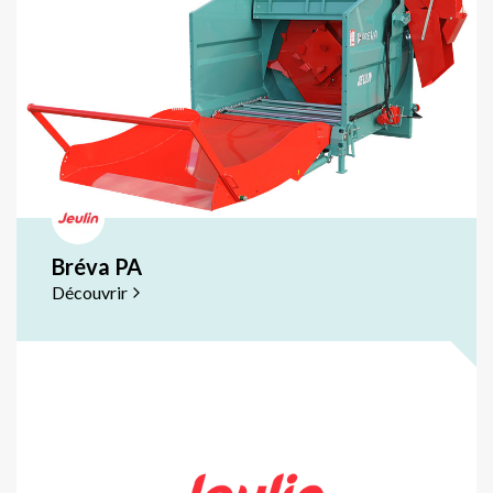
Bréva PA
Découvrir