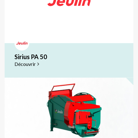
Sirius PA 50
Découvrir