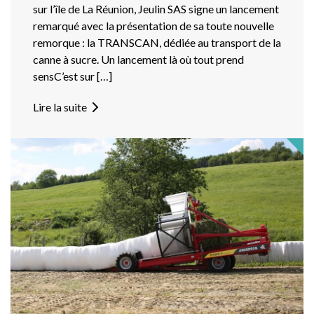
sur l’île de La Réunion, Jeulin SAS signe un lancement
remarqué avec la présentation de sa toute nouvelle
remorque : la TRANSCAN, dédiée au transport de la
canne à sucre. Un lancement là où tout prend
sensC’est sur […]
Lire la suite