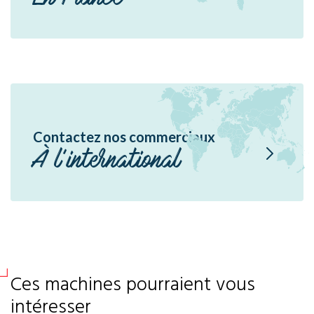
Contactez nos commerciaux
À l'international
Ces machines pourraient vous
intéresser