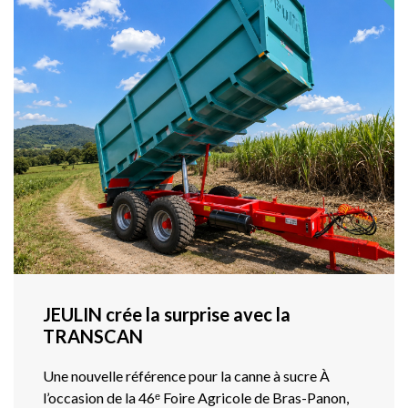
JEULIN crée la surprise avec la
TRANSCAN
Une nouvelle référence pour la canne à sucre À
l’occasion de la 46ᵉ Foire Agricole de Bras-Panon,