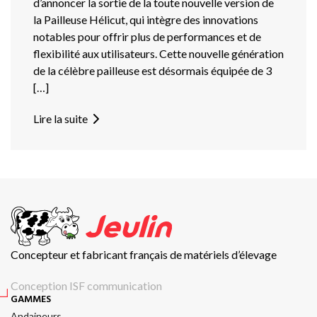
d’annoncer la sortie de la toute nouvelle version de
la Pailleuse Hélicut, qui intègre des innovations
notables pour offrir plus de performances et de
flexibilité aux utilisateurs. Cette nouvelle génération
de la célèbre pailleuse est désormais équipée de 3
[…]
Lire la suite
Concepteur et fabricant français de matériels d’élevage
Conception ISF communication
GAMMES
Andaineurs