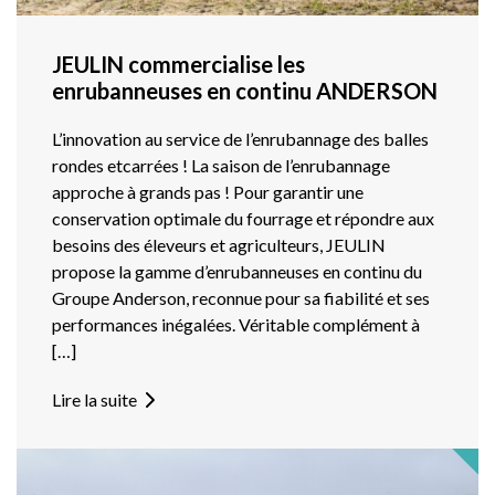
JEULIN commercialise les
enrubanneuses en continu ANDERSON
L’innovation au service de l’enrubannage des balles
rondes etcarrées ! La saison de l’enrubannage
approche à grands pas ! Pour garantir une
conservation optimale du fourrage et répondre aux
besoins des éleveurs et agriculteurs, JEULIN
propose la gamme d’enrubanneuses en continu du
Groupe Anderson, reconnue pour sa fiabilité et ses
performances inégalées. Véritable complément à
[…]
Lire la suite