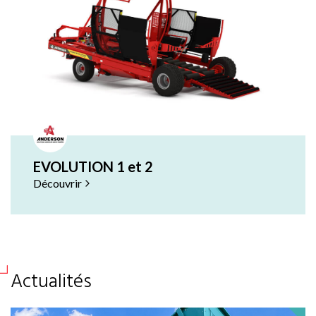
EVOLUTION 1 et 2
Découvrir
Actualités