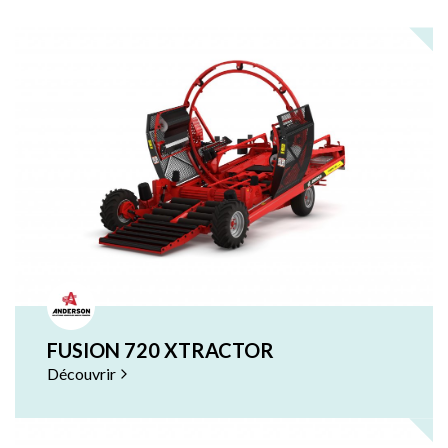
FUSION 720 XTRACTOR
Découvrir