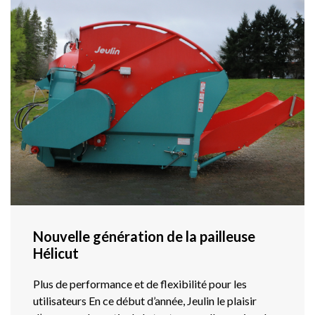
Nouvelle génération de la pailleuse
Hélicut
Plus de performance et de flexibilité pour les
utilisateurs En ce début d’année, Jeulin le plaisir