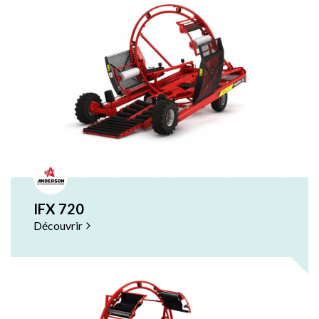
IFX 720
Découvrir