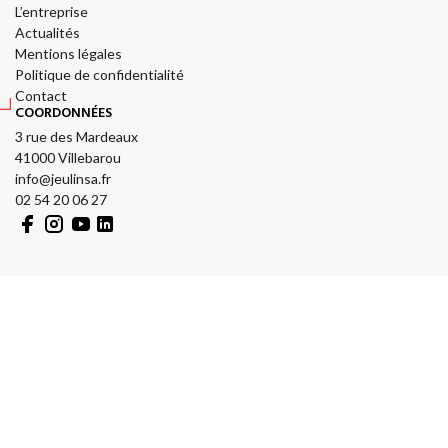
L’entreprise
Actualités
Mentions légales
Politique de confidentialité
Contact
COORDONNÉES
3 rue des Mardeaux
41000 Villebarou
info@jeulinsa.fr
02 54 20 06 27