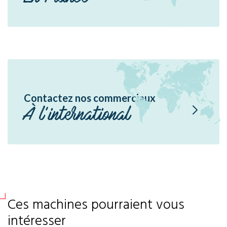
Contactez nos commerciaux
À l'international
Ces machines pourraient vous
intéresser