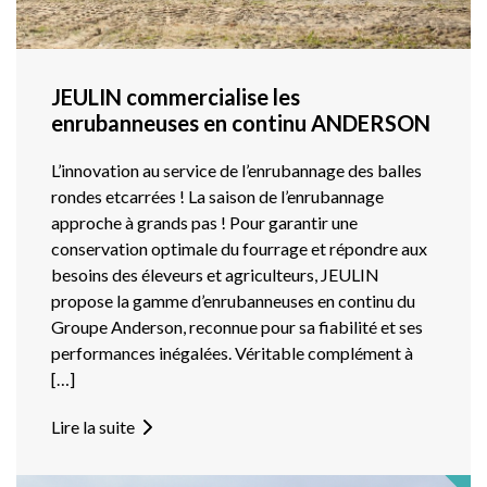
JEULIN commercialise les
enrubanneuses en continu ANDERSON
L’innovation au service de l’enrubannage des balles
rondes etcarrées ! La saison de l’enrubannage
approche à grands pas ! Pour garantir une
conservation optimale du fourrage et répondre aux
besoins des éleveurs et agriculteurs, JEULIN
propose la gamme d’enrubanneuses en continu du
Groupe Anderson, reconnue pour sa fiabilité et ses
performances inégalées. Véritable complément à
[…]
Lire la suite