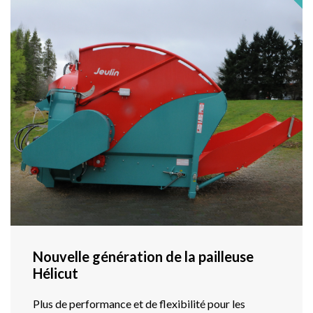
Nouvelle génération de la pailleuse
Hélicut
Plus de performance et de flexibilité pour les