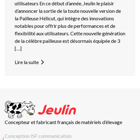
utilisateurs En ce début d’année, Jeulin le plaisir
d’annoncer la sortie de la toute nouvelle version de
la Pailleuse Hélicut, qui intègre des innovations
notables pour offrir plus de performances et de
flexibilité aux utilisateurs. Cette nouvelle génération
de la célèbre pailleuse est désormais équipée de 3
[…]
Lire la suite
Concepteur et fabricant français de matériels d’élevage
Conception ISF communication