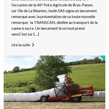
l’occasion de la 46ᵉ Foire Agricole de Bras-Panon,
sur l’île de La Réunion, Jeulin SAS signe un lancement
remarqué avec la présentation de sa toute nouvelle
remorque : la TRANSCAN, dédiée au transport de la
canne à sucre. Un lancement là où tout prend
sensC’est sur […]
Lire la suite