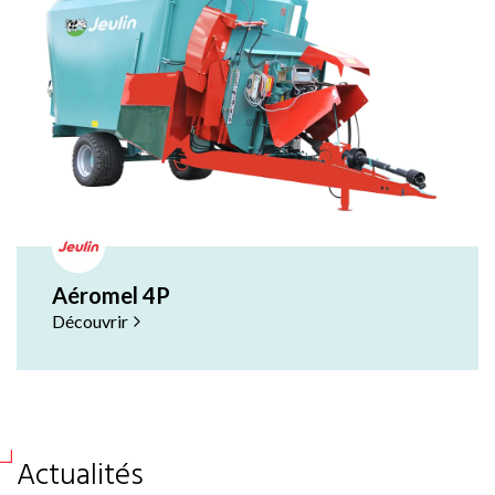
Aéromel 4P
Découvrir
Actualités