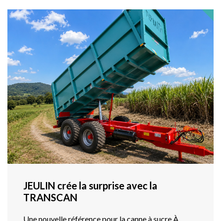
JEULIN crée la surprise avec la
TRANSCAN
Une nouvelle référence pour la canne à sucre À