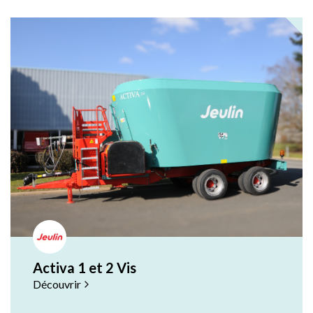
Activa 1 et 2 Vis
Découvrir