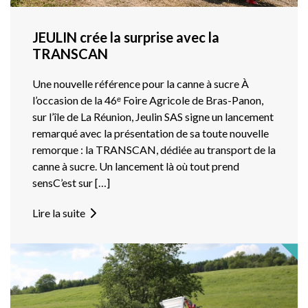
JEULIN crée la surprise avec la
TRANSCAN
Une nouvelle référence pour la canne à sucre À
l’occasion de la 46ᵉ Foire Agricole de Bras-Panon,
sur l’île de La Réunion, Jeulin SAS signe un lancement
remarqué avec la présentation de sa toute nouvelle
remorque : la TRANSCAN, dédiée au transport de la
canne à sucre. Un lancement là où tout prend
sensC’est sur […]
Lire la suite