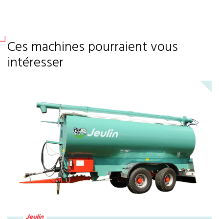
Ces machines pourraient vous
intéresser