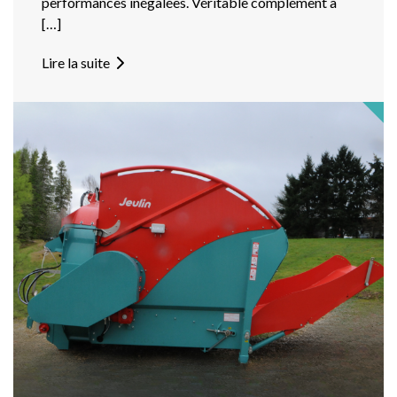
performances inégalées. Véritable complément à
[…]
Lire la suite