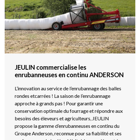
JEULIN commercialise les
enrubanneuses en continu ANDERSON
L’innovation au service de l’enrubannage des balles
rondes etcarrées ! La saison de l’enrubannage
approche à grands pas ! Pour garantir une
conservation optimale du fourrage et répondre aux
besoins des éleveurs et agriculteurs, JEULIN
propose la gamme d’enrubanneuses en continu du
Groupe Anderson, reconnue pour sa fiabilité et ses