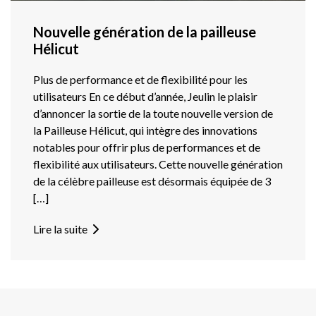
Nouvelle génération de la pailleuse
Hélicut
Plus de performance et de flexibilité pour les
utilisateurs En ce début d’année, Jeulin le plaisir
d’annoncer la sortie de la toute nouvelle version de
la Pailleuse Hélicut, qui intègre des innovations
notables pour offrir plus de performances et de
flexibilité aux utilisateurs. Cette nouvelle génération
de la célèbre pailleuse est désormais équipée de 3
[…]
Lire la suite