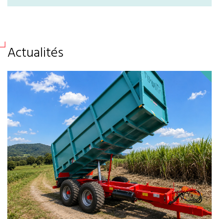
Actualités