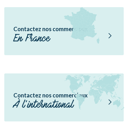
Contactez nos commerciaux
En France
Contactez nos commerciaux
À l'international