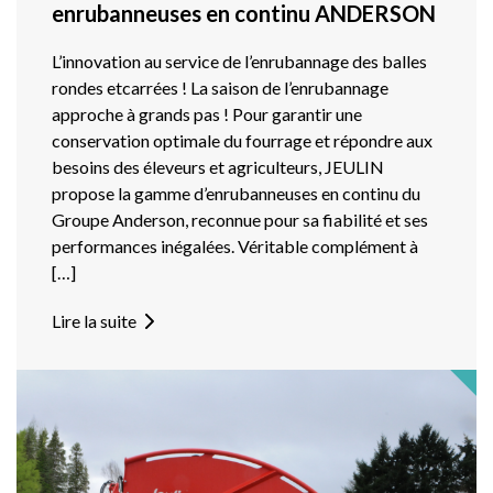
enrubanneuses en continu ANDERSON
L’innovation au service de l’enrubannage des balles
rondes etcarrées ! La saison de l’enrubannage
approche à grands pas ! Pour garantir une
conservation optimale du fourrage et répondre aux
besoins des éleveurs et agriculteurs, JEULIN
propose la gamme d’enrubanneuses en continu du
Groupe Anderson, reconnue pour sa fiabilité et ses
performances inégalées. Véritable complément à
[…]
Lire la suite