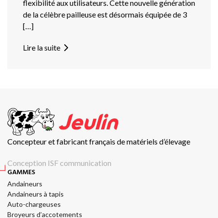
flexibilité aux utilisateurs. Cette nouvelle génération
de la célèbre pailleuse est désormais équipée de 3
[…]
Lire la suite
Concepteur et fabricant français de matériels d’élevage
Conception ISF communication
GAMMES
Andaineurs
Andaineurs à tapis
Auto-chargeuses
Broyeurs d’accotements