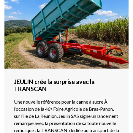
JEULIN crée la surprise avec la
TRANSCAN
Une nouvelle référence pour la canne à sucre À
l’occasion de la 46ᵉ Foire Agricole de Bras-Panon,
sur l’île de La Réunion, Jeulin SAS signe un lancement
remarqué avec la présentation de sa toute nouvelle
remorque : la TRANSCAN, dédiée au transport de la