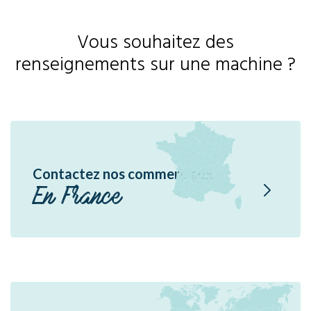
Vous souhaitez des
renseignements sur une machine ?
Contactez nos commerciaux
En France