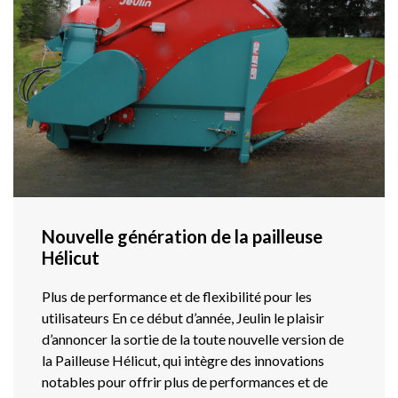
Nouvelle génération de la pailleuse
Hélicut
Plus de performance et de flexibilité pour les
utilisateurs En ce début d’année, Jeulin le plaisir
d’annoncer la sortie de la toute nouvelle version de
la Pailleuse Hélicut, qui intègre des innovations
notables pour offrir plus de performances et de