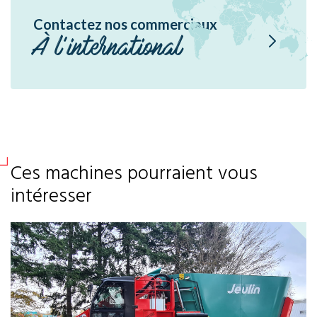
Contactez nos commerciaux
À l'international
Ces machines pourraient vous
intéresser