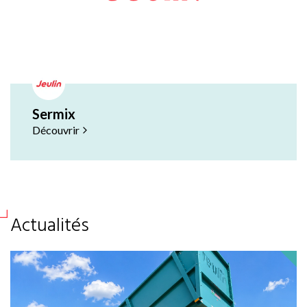
Sermix
Découvrir
Actualités