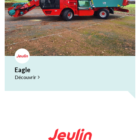
Eagle
Découvrir