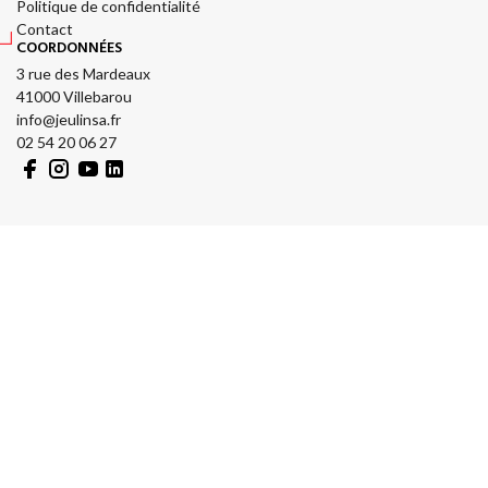
Politique de confidentialité
Contact
COORDONNÉES
3 rue des Mardeaux
41000 Villebarou
info@jeulinsa.fr
02 54 20 06 27