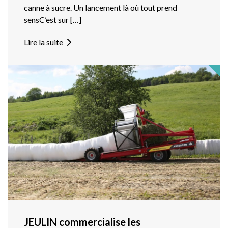
canne à sucre. Un lancement là où tout prend
sensC’est sur […]
Lire la suite
JEULIN commercialise les