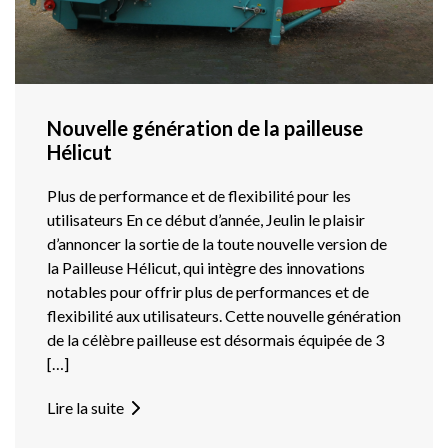
Nouvelle génération de la pailleuse
Hélicut
Plus de performance et de flexibilité pour les
utilisateurs En ce début d’année, Jeulin le plaisir
d’annoncer la sortie de la toute nouvelle version de
la Pailleuse Hélicut, qui intègre des innovations
notables pour offrir plus de performances et de
flexibilité aux utilisateurs. Cette nouvelle génération
de la célèbre pailleuse est désormais équipée de 3
[…]
Lire la suite