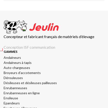
Concepteur et fabricant français de matériels d’élevage
Conception ISF communication
GAMMES
Andaineurs
Andaineurs à tapis
Auto-chargeuses
Broyeurs d’accotements
Dérouleuses
Désileuses et désileuses pailleuses
Enrubanneuses
Enrubanneuses en ligne
Ensileuse
Epandeurs