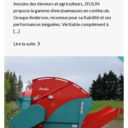
besoins des éleveurs et agriculteurs, JEULIN
propose la gamme d’enrubanneuses en continu du
Groupe Anderson, reconnue pour sa fiabilité et ses
performances inégalées. Véritable complément à
[…]
Lire la suite