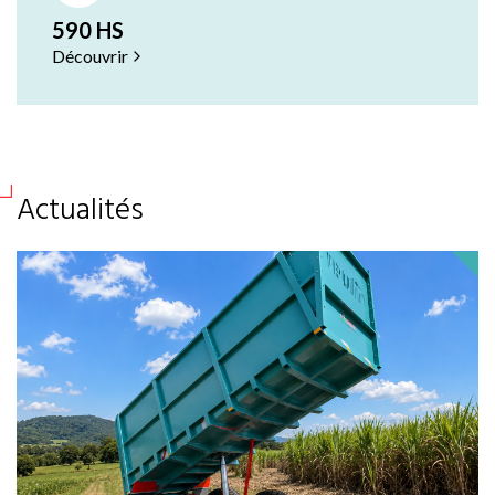
590 HS
Découvrir
Actualités