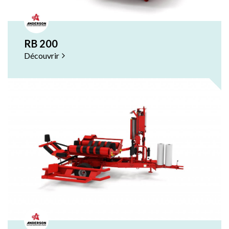
RB 200
Découvrir