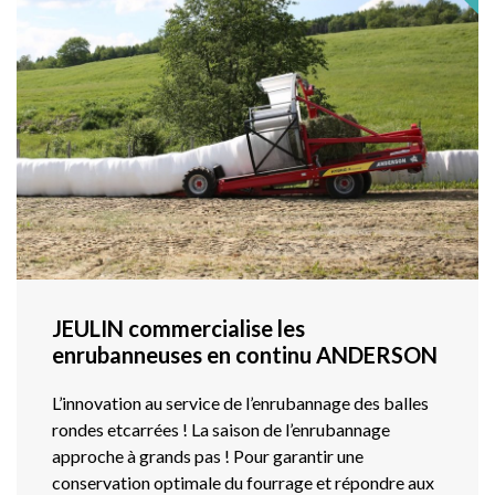
JEULIN commercialise les
enrubanneuses en continu ANDERSON
L’innovation au service de l’enrubannage des balles
rondes etcarrées ! La saison de l’enrubannage
approche à grands pas ! Pour garantir une
conservation optimale du fourrage et répondre aux