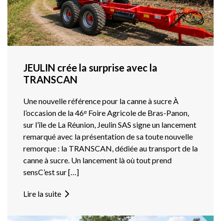
JEULIN crée la surprise avec la
TRANSCAN
Une nouvelle référence pour la canne à sucre À
l’occasion de la 46ᵉ Foire Agricole de Bras-Panon,
sur l’île de La Réunion, Jeulin SAS signe un lancement
remarqué avec la présentation de sa toute nouvelle
remorque : la TRANSCAN, dédiée au transport de la
canne à sucre. Un lancement là où tout prend
sensC’est sur […]
Lire la suite