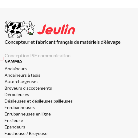
Concepteur et fabricant français de matériels d’élevage
Conception ISF communication
GAMMES
Andaineurs
Andaineurs à tapis
Auto-chargeuses
Broyeurs d’accotements
Dérouleuses
Désileuses et désileuses pailleuses
Enrubanneuses
Enrubanneuses en ligne
Ensileuse
Epandeurs
Faucheuse / Broyeuse