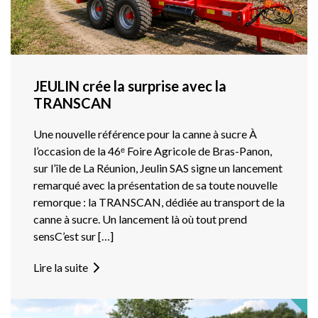
JEULIN crée la surprise avec la
TRANSCAN
Une nouvelle référence pour la canne à sucre À
l’occasion de la 46ᵉ Foire Agricole de Bras-Panon,
sur l’île de La Réunion, Jeulin SAS signe un lancement
remarqué avec la présentation de sa toute nouvelle
remorque : la TRANSCAN, dédiée au transport de la
canne à sucre. Un lancement là où tout prend
sensC’est sur […]
Lire la suite