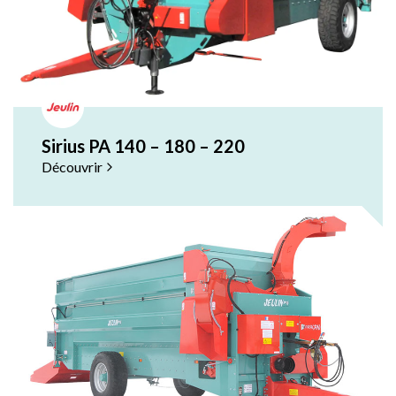
Sirius PA 140 – 180 – 220
Découvrir