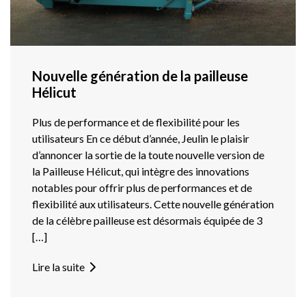
Nouvelle génération de la pailleuse
Hélicut
Plus de performance et de flexibilité pour les
utilisateurs En ce début d’année, Jeulin le plaisir
d’annoncer la sortie de la toute nouvelle version de
la Pailleuse Hélicut, qui intègre des innovations
notables pour offrir plus de performances et de
flexibilité aux utilisateurs. Cette nouvelle génération
de la célèbre pailleuse est désormais équipée de 3
[…]
Lire la suite