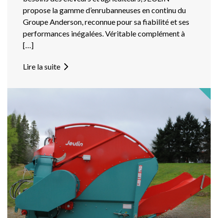
propose la gamme d’enrubanneuses en continu du
Groupe Anderson, reconnue pour sa fiabilité et ses
performances inégalées. Véritable complément à
[…]
Lire la suite