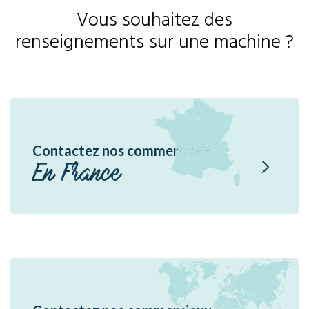
Vous souhaitez des
renseignements sur une machine ?
Contactez nos commerciaux
En France