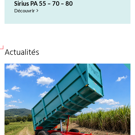
Sirius PA 55 – 70 – 80
Découvrir
Actualités