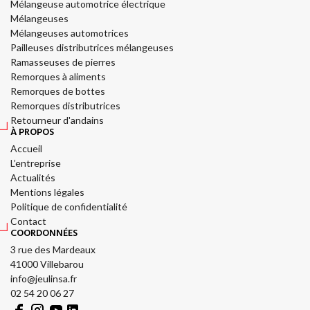
Mélangeuse automotrice électrique
Mélangeuses
Mélangeuses automotrices
Pailleuses distributrices mélangeuses
Ramasseuses de pierres
Remorques à aliments
Remorques de bottes
Remorques distributrices
Retourneur d'andains
À PROPOS
Accueil
L’entreprise
Actualités
Mentions légales
Politique de confidentialité
Contact
COORDONNÉES
3 rue des Mardeaux
41000 Villebarou
info@jeulinsa.fr
02 54 20 06 27