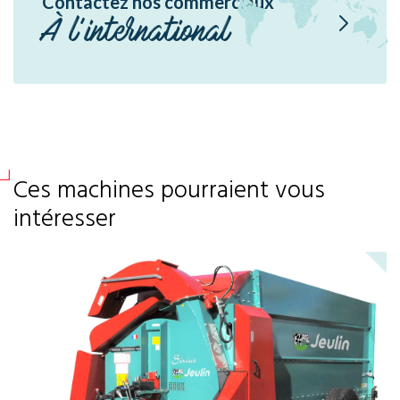
Contactez nos commerciaux
À l'international
Ces machines pourraient vous
intéresser