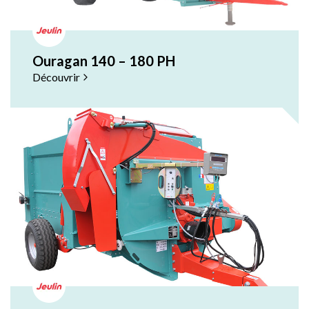
Ouragan 140 – 180 PH
Découvrir