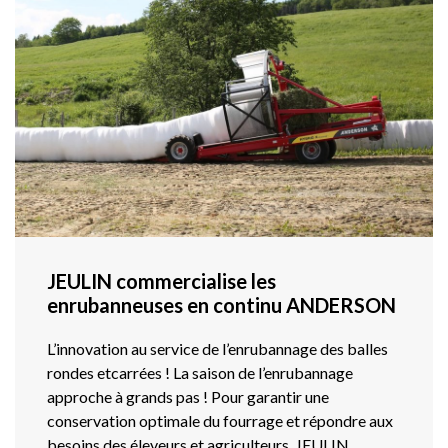
JEULIN commercialise les
enrubanneuses en continu ANDERSON
L’innovation au service de l’enrubannage des balles
rondes etcarrées ! La saison de l’enrubannage
approche à grands pas ! Pour garantir une
conservation optimale du fourrage et répondre aux
besoins des éleveurs et agriculteurs, JEULIN