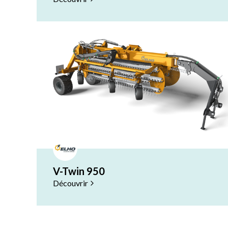
V-Twin 950
Découvrir