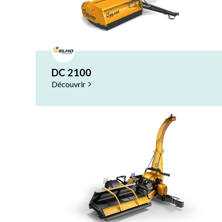
DC 2100
Découvrir