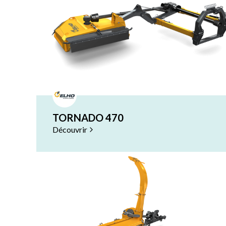
TORNADO 470
Découvrir