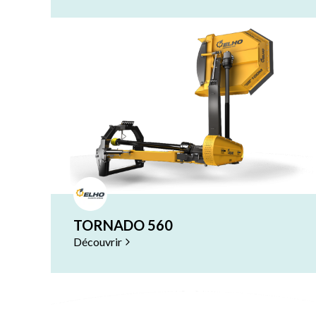
TORNADO 560
Découvrir